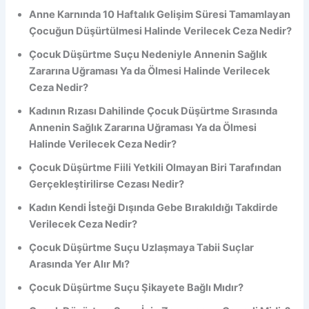
Anne Karnında 10 Haftalık Gelişim Süresi Tamamlayan
Çocuğun Düşürtülmesi Halinde Verilecek Ceza Nedir?
Çocuk Düşürtme Suçu Nedeniyle Annenin Sağlık
Zararına Uğraması Ya da Ölmesi Halinde Verilecek
Ceza Nedir?
Kadının Rızası Dahilinde Çocuk Düşürtme Sırasında
Annenin Sağlık Zararına Uğraması Ya da Ölmesi
Halinde Verilecek Ceza Nedir?
Çocuk Düşürtme Fiili Yetkili Olmayan Biri Tarafından
Gerçekleştirilirse Cezası Nedir?
Kadın Kendi İsteği Dışında Gebe Bırakıldığı Takdirde
Verilecek Ceza Nedir?
Çocuk Düşürtme Suçu Uzlaşmaya Tabii Suçlar
Arasında Yer Alır Mı?
Çocuk Düşürtme Suçu Şikayete Bağlı Mıdır?