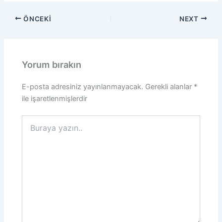
ÖNCEKI
NEXT
Yorum bırakın
E-posta adresiniz yayınlanmayacak.
Gerekli alanlar
*
ile işaretlenmişlerdir
Buraya
yazın..