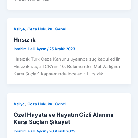
,
,
Asliye
Ceza Hukuku
Genel
Hırsızlık
İbrahim Halil Aydın
/
25 Aralık 2023
Hırsızlık Türk Ceza Kanunu uyarınca suç kabul edilir.
Hırsızlık suçu TCK’nın 10. Bölümünde “Mal Varlığına
Karşı Suçlar” kapsamında incelenir. Hırsızlık
,
,
Asliye
Ceza Hukuku
Genel
Özel Hayata ve Hayatın Gizli Alanına
Karşı Suçları Şikayet
İbrahim Halil Aydın
/
20 Aralık 2023