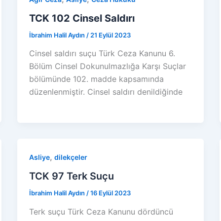
TCK 102 Cinsel Saldırı
İbrahim Halil Aydın
/
21 Eylül 2023
Cinsel saldırı suçu Türk Ceza Kanunu 6.
Bölüm Cinsel Dokunulmazlığa Karşı Suçlar
bölümünde 102. madde kapsamında
düzenlenmiştir. Cinsel saldırı denildiğinde
,
Asliye
dilekçeler
TCK 97 Terk Suçu
İbrahim Halil Aydın
/
16 Eylül 2023
Terk suçu Türk Ceza Kanunu dördüncü