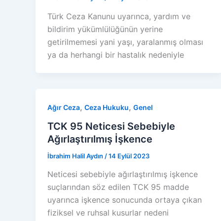
Türk Ceza Kanunu uyarınca, yardım ve
bildirim yükümlülüğünün yerine
getirilmemesi yani yaşı, yaralanmış olması
ya da herhangi bir hastalık nedeniyle
,
,
Ağır Ceza
Ceza Hukuku
Genel
TCK 95 Neticesi Sebebiyle
Ağırlaştırılmış İşkence
İbrahim Halil Aydın
/
14 Eylül 2023
Neticesi sebebiyle ağırlaştırılmış işkence
suçlarından söz edilen TCK 95 madde
uyarınca işkence sonucunda ortaya çıkan
fiziksel ve ruhsal kusurlar nedeni