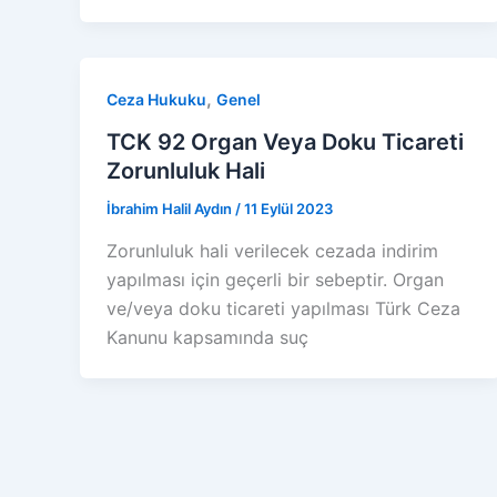
,
Ceza Hukuku
Genel
TCK 92 Organ Veya Doku Ticareti
Zorunluluk Hali
İbrahim Halil Aydın
/
11 Eylül 2023
Zorunluluk hali verilecek cezada indirim
yapılması için geçerli bir sebeptir. Organ
ve/veya doku ticareti yapılması Türk Ceza
Kanunu kapsamında suç