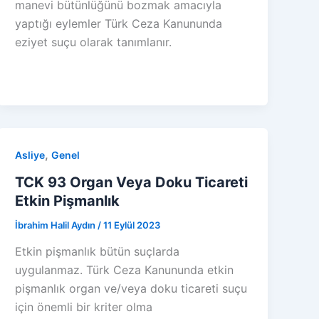
manevi bütünlüğünü bozmak amacıyla
yaptığı eylemler Türk Ceza Kanununda
eziyet suçu olarak tanımlanır.
,
Asliye
Genel
TCK 93 Organ Veya Doku Ticareti
Etkin Pişmanlık
İbrahim Halil Aydın
/
11 Eylül 2023
Etkin pişmanlık bütün suçlarda
uygulanmaz. Türk Ceza Kanununda etkin
pişmanlık organ ve/veya doku ticareti suçu
için önemli bir kriter olma