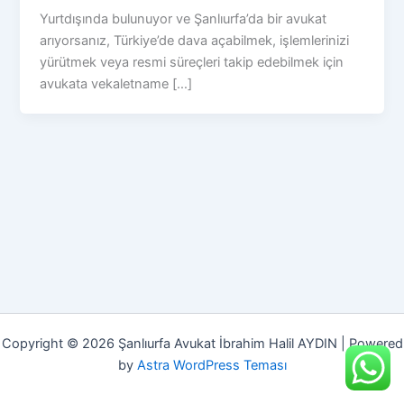
Yurtdışında bulunuyor ve Şanlıurfa’da bir avukat
arıyorsanız, Türkiye’de dava açabilmek, işlemlerinizi
yürütmek veya resmi süreçleri takip edebilmek için
avukata vekaletname […]
Copyright © 2026 Şanlıurfa Avukat İbrahim Halil AYDIN | Powered
by
Astra WordPress Teması