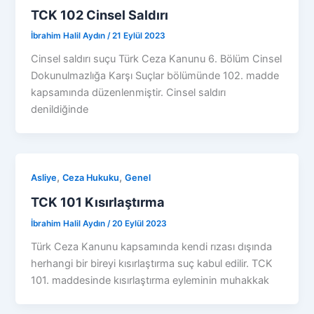
TCK 102 Cinsel Saldırı
İbrahim Halil Aydın
/
21 Eylül 2023
Cinsel saldırı suçu Türk Ceza Kanunu 6. Bölüm Cinsel
Dokunulmazlığa Karşı Suçlar bölümünde 102. madde
kapsamında düzenlenmiştir. Cinsel saldırı
denildiğinde
,
,
Asliye
Ceza Hukuku
Genel
TCK 101 Kısırlaştırma
İbrahim Halil Aydın
/
20 Eylül 2023
Türk Ceza Kanunu kapsamında kendi rızası dışında
herhangi bir bireyi kısırlaştırma suç kabul edilir. TCK
101. maddesinde kısırlaştırma eyleminin muhakkak