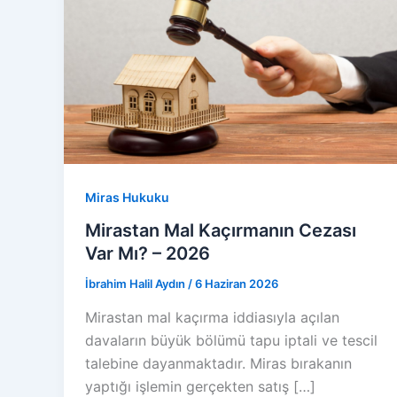
Miras Hukuku
Mirastan Mal Kaçırmanın Cezası
Var Mı? – 2026
İbrahim Halil Aydın
/
6 Haziran 2026
Mirastan mal kaçırma iddiasıyla açılan
davaların büyük bölümü tapu iptali ve tescil
talebine dayanmaktadır. Miras bırakanın
yaptığı işlemin gerçekten satış […]