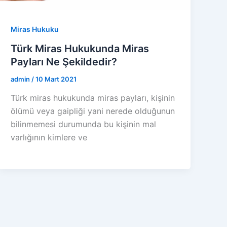
Miras Hukuku
Türk Miras Hukukunda Miras
Payları Ne Şekildedir?
admin
/
10 Mart 2021
Türk miras hukukunda miras payları, kişinin
ölümü veya gaipliği yani nerede olduğunun
bilinmemesi durumunda bu kişinin mal
varlığının kimlere ve