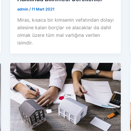
admin
/
11 Mart 2021
Miras, kısaca bir kimsenin vefatından dolayı
ailesine kalan borçlar ve alacaklar da dahil
olmak üzere tüm mal varlığına verilen
isimdir.