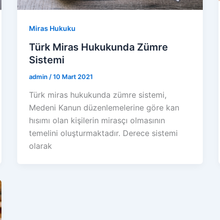
Miras Hukuku
Türk Miras Hukukunda Zümre
Sistemi
admin
/
10 Mart 2021
Türk miras hukukunda zümre sistemi,
Medeni Kanun düzenlemelerine göre kan
hısımı olan kişilerin mirasçı olmasının
temelini oluşturmaktadır. Derece sistemi
olarak