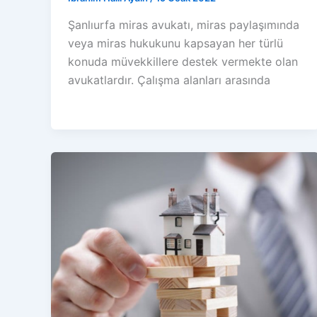
Şanlıurfa miras avukatı, miras paylaşımında
veya miras hukukunu kapsayan her türlü
konuda müvekkillere destek vermekte olan
avukatlardır. Çalışma alanları arasında