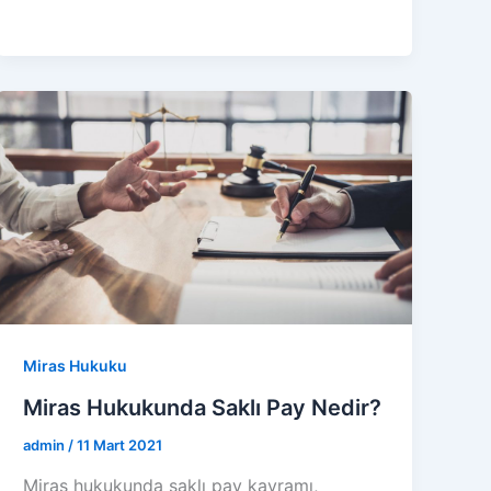
Miras Hukuku
Miras Hukukunda Saklı Pay Nedir?
admin
/
11 Mart 2021
Miras hukukunda saklı pay kavramı,