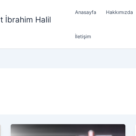
Anasayfa
Hakkımızda
t İbrahim Halil
İletişim