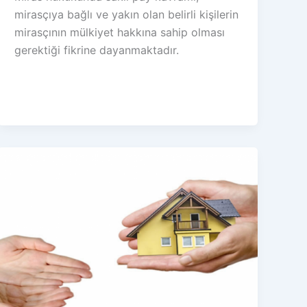
mirasçıya bağlı ve yakın olan belirli kişilerin
mirasçının mülkiyet hakkına sahip olması
gerektiği fikrine dayanmaktadır.