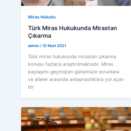
Miras Hukuku
Türk Miras Hukukunda Mirastan
Çıkarma
admin
/
10 Mart 2021
Türk miras hukukunda mirastan çıkarma
konusu fazlaca araştırılmaktadır. Miras
paylaşımı geçmişten günümüze sorunlara
ve aileler arasında anlaşmazlıklara yol açan
bir