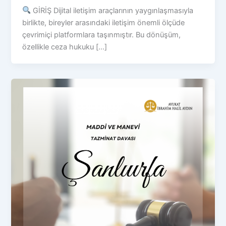
GİRİŞ Dijital iletişim araçlarının yaygınlaşmasıyla
birlikte, bireyler arasındaki iletişim önemli ölçüde
çevrimiçi platformlara taşınmıştır. Bu dönüşüm,
özellikle ceza hukuku […]