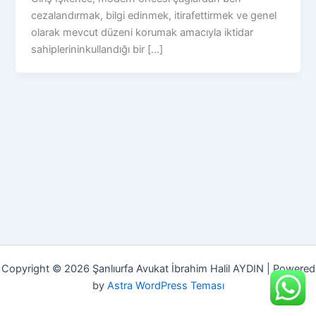
cezalandırmak, bilgi edinmek, itirafettirmek ve genel
olarak mevcut düzeni korumak amacıyla iktidar
sahiplerininkullandığı bir […]
Copyright © 2026 Şanlıurfa Avukat İbrahim Halil AYDIN | Powered
by
Astra WordPress Teması