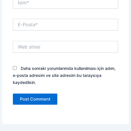
E-
Posta*
Web
sitesi
Daha sonraki yorumlarımda kullanılması için adım,
e-posta adresim ve site adresim bu tarayıcıya
kaydedilsin.