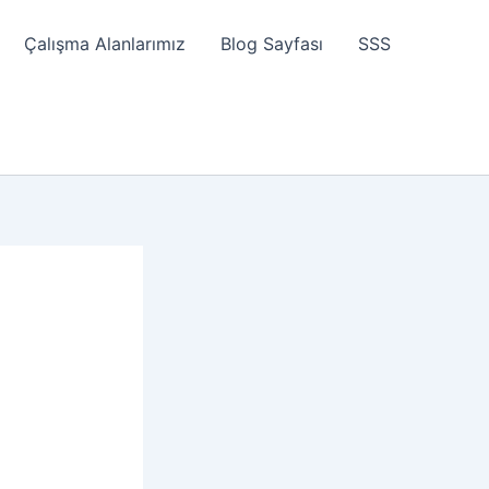
Çalışma Alanlarımız
Blog Sayfası
SSS