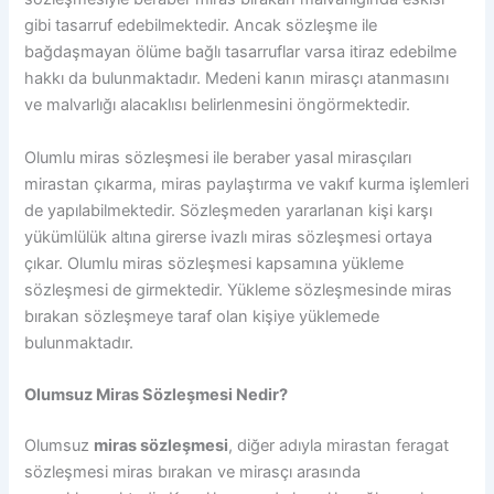
gibi tasarruf edebilmektedir. Ancak sözleşme ile
bağdaşmayan ölüme bağlı tasarruflar varsa itiraz edebilme
hakkı da bulunmaktadır. Medeni kanın mirasçı atanmasını
ve malvarlığı alacaklısı belirlenmesini öngörmektedir.
Olumlu miras sözleşmesi ile beraber yasal mirasçıları
mirastan çıkarma, miras paylaştırma ve vakıf kurma işlemleri
de yapılabilmektedir. Sözleşmeden yararlanan kişi karşı
yükümlülük altına girerse ivazlı miras sözleşmesi ortaya
çıkar. Olumlu miras sözleşmesi kapsamına yükleme
sözleşmesi de girmektedir. Yükleme sözleşmesinde miras
bırakan sözleşmeye taraf olan kişiye yüklemede
bulunmaktadır.
Olumsuz Miras Sözleşmesi Nedir?
Olumsuz
miras sözleşmesi
, diğer adıyla mirastan feragat
sözleşmesi miras bırakan ve mirasçı arasında