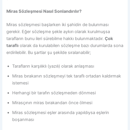
Miras Sözleşmesi Nasıl Sonlandırılır?
Miras sözleşmesi başlarken iki şahidin de bulunması
gerekir. Eğer sözleşme şekle aykırı olarak kurulmuşsa
tarafların bunu ileri sürebilme hakkı bulunmaktadır.
Çok
taraflı
olarak da kurulabilen sözleşme bazı durumlarda sona
erdirilebilir. Bu şartlar şu şekilde sıralanabilir;
Tarafların karşılıklı (yazılı) olarak anlaşması
Miras bırakanın sözleşmeyi tek taraflı ortadan kaldırmak
istemesi
Herhangi bir tarafın sözleşmeden dönmesi
Mirasçının miras bırakandan önce ölmesi
Miras sözleşmesi eşler arasında yapıldıysa eşlerin
boşanması