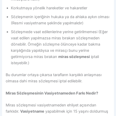
Korkutmaya yönelik hareketler ve hakaretler
Sözleşmenin içeriğinin hukuka ya da ahlaka aykırı olması
(Resmi vasiyetname şeklinde yapılmalıdır)
Sözleşmede vaat edilenlerine yerine getirilmemesi (Eğer
vaat edilen yapılmazsa miras bırakan sözleşmeden
dönebilir. Örneğin sözleşme ölünceye kadar bakma
karşılığında yapıldıysa ve mirasçı bunu yerine
getirmiyorsa miras bırakan
miras sözleşmesi
iptali
isteyebilir.)
Bu durumlar ortaya çıkarsa tarafların karşılıklı anlaşması
olmasa dahi miras sözleşmesi iptal edilebilir.
Miras Sözleşmesinin Vasiyetnameden Farkı Nedir?
Miras sözleşmesi vasiyetnameden ehliyet açısından
farklıdır.
Vasiyetname
yapabilmek için 15 yaşını doldurmuş