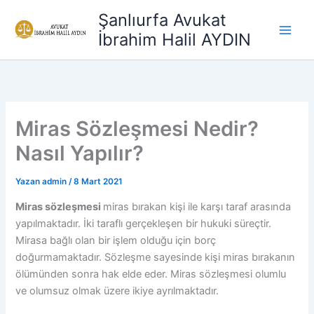
İçeriğe
Şanlıurfa Avukat
atla
İbrahim Halil AYDIN
Miras Sözleşmesi Nedir?
Nasıl Yapılır?
Yazan
admin
/
8 Mart 2021
Miras sözleşmesi
miras bırakan kişi ile karşı taraf arasında
yapılmaktadır. İki taraflı gerçekleşen bir hukuki süreçtir.
Mirasa bağlı olan bir işlem olduğu için borç
doğurmamaktadır. Sözleşme sayesinde kişi miras bırakanın
ölümünden sonra hak elde eder. Miras sözleşmesi olumlu
ve olumsuz olmak üzere ikiye ayrılmaktadır.