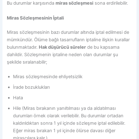
Bu durumlar karşısında
miras sözleşmesi
sona erdirilebilir.
Miras Sözleşmesinin İptali
Miras sözleşmesinin bazı durumlar altında iptal edilmesi de
mümkündür. Ölüme bağlı tasarrufların iptaline ilişkin kurallar
bulunmaktadır.
Hak düşürücü süreler
de bu kapsama
dahildir. Sözleşmenin iptaline neden olan durumlar şu
şekilde sıralanabilir;
Miras sözleşmesinde ehliyetsizlik
İrade bozuklukları
Hata
Hile (Miras bırakanın yanıltılması ya da aldatılması
durumları örnek olarak verilebilir. Bu durumlar ortadan
kaldırıldıktan sonra 1 yıl içinde sözleşme iptal edilebilir.
Eğer miras bırakan 1 yıl içinde ölürse davası diğer
mirasçılara kalır.)