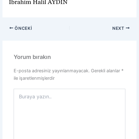
ÖNCEKI
NEXT
Yorum bırakın
E-posta adresiniz yayınlanmayacak.
Gerekli alanlar
*
ile işaretlenmişlerdir
Buraya
yazın..