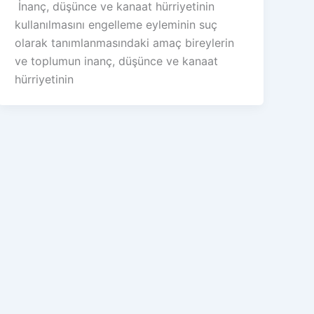
İnanç, düşünce ve kanaat hürriyetinin
kullanılmasını engelleme eyleminin suç
olarak tanımlanmasındaki amaç bireylerin
ve toplumun inanç, düşünce ve kanaat
hürriyetinin