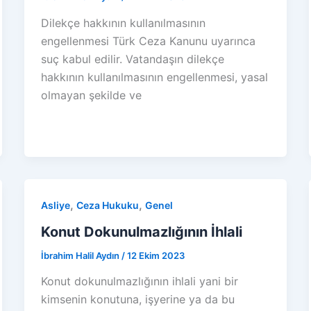
Dilekçe hakkının kullanılmasının
engellenmesi Türk Ceza Kanunu uyarınca
suç kabul edilir. Vatandaşın dilekçe
hakkının kullanılmasının engellenmesi, yasal
olmayan şekilde ve
,
,
Asliye
Ceza Hukuku
Genel
Konut Dokunulmazlığının İhlali
İbrahim Halil Aydın
/
12 Ekim 2023
Konut dokunulmazlığının ihlali yani bir
kimsenin konutuna, işyerine ya da bu