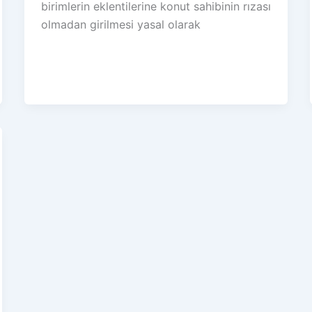
birimlerin eklentilerine konut sahibinin rızası
olmadan girilmesi yasal olarak