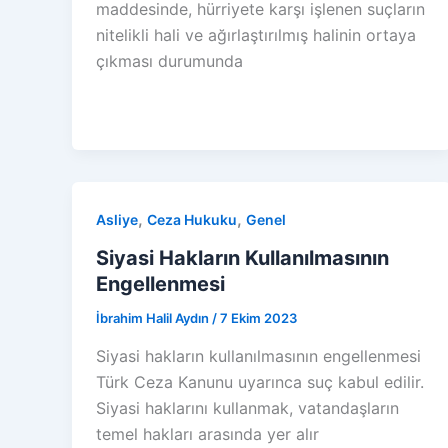
maddesinde, hürriyete karşı işlenen suçların
nitelikli hali ve ağırlaştırılmış halinin ortaya
çıkması durumunda
,
,
Asliye
Ceza Hukuku
Genel
Siyasi Hakların Kullanılmasının
Engellenmesi
İbrahim Halil Aydın
/
7 Ekim 2023
Siyasi hakların kullanılmasının engellenmesi
Türk Ceza Kanunu uyarınca suç kabul edilir.
Siyasi haklarını kullanmak, vatandaşların
temel hakları arasında yer alır