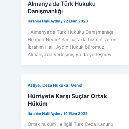
Almanya’da Türk Hukuku
Danışmanlığı
İbrahim Halil Aydın
/
22 Ekim 2023
Almanya’da Türk Hukuku Danışmanlığı
Hizmeti Nedir? Şanlıurfa’da hizmet veren
İbrahim Halil Aydın Hukuk büromuz,
Almanya’da yerleşmiş ya da yerleşmeyi
,
,
Asliye
Ceza Hukuku
Genel
Hürriyete Karşı Suçlar Ortak
Hüküm
İbrahim Halil Aydın
/
14 Ekim 2023
Ortak hüküm ile ilgili Türk Ceza Kanunu