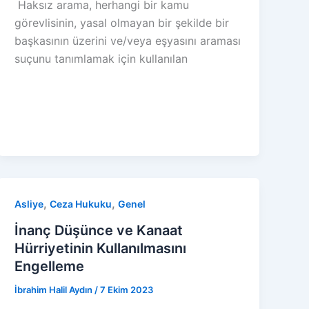
Haksız arama, herhangi bir kamu
görevlisinin, yasal olmayan bir şekilde bir
başkasının üzerini ve/veya eşyasını araması
suçunu tanımlamak için kullanılan
,
,
Asliye
Ceza Hukuku
Genel
İnanç Düşünce ve Kanaat
Hürriyetinin Kullanılmasını
Engelleme
İbrahim Halil Aydın
/
7 Ekim 2023