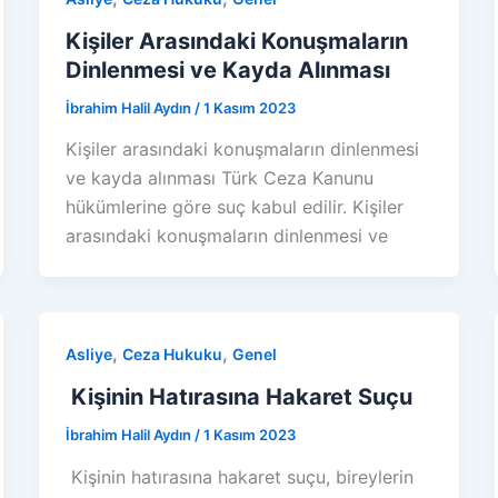
Kişiler Arasındaki Konuşmaların
Dinlenmesi ve Kayda Alınması
İbrahim Halil Aydın
/
1 Kasım 2023
Kişiler arasındaki konuşmaların dinlenmesi
ve kayda alınması Türk Ceza Kanunu
hükümlerine göre suç kabul edilir. Kişiler
arasındaki konuşmaların dinlenmesi ve
,
,
Asliye
Ceza Hukuku
Genel
Kişinin Hatırasına Hakaret Suçu
İbrahim Halil Aydın
/
1 Kasım 2023
Kişinin hatırasına hakaret suçu, bireylerin