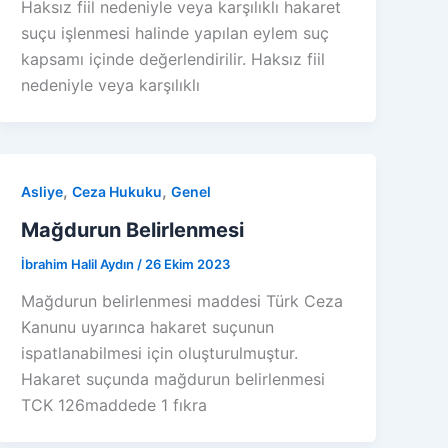
Haksız fiil nedeniyle veya karşılıklı hakaret
suçu işlenmesi halinde yapılan eylem suç
kapsamı içinde değerlendirilir. Haksız fiil
nedeniyle veya karşılıklı
,
,
Asliye
Ceza Hukuku
Genel
Mağdurun Belirlenmesi
İbrahim Halil Aydın
/
26 Ekim 2023
Mağdurun belirlenmesi maddesi Türk Ceza
Kanunu uyarınca hakaret suçunun
ispatlanabilmesi için oluşturulmuştur.
Hakaret suçunda mağdurun belirlenmesi
TCK 126maddede 1 fıkra