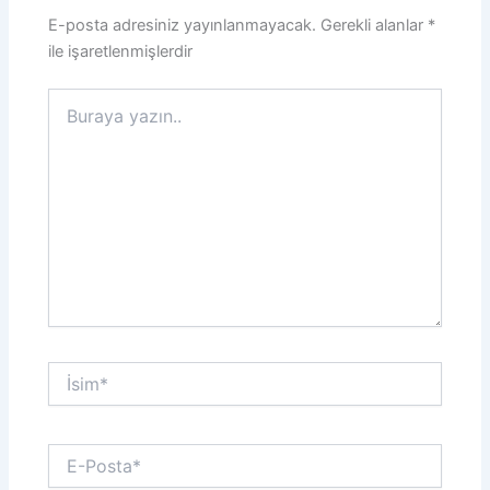
E-posta adresiniz yayınlanmayacak.
Gerekli alanlar
*
ile işaretlenmişlerdir
Buraya
yazın..
İsim*
E-
Posta*