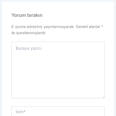
Yorum bırakın
E-posta adresiniz yayınlanmayacak.
Gerekli alanlar
*
ile işaretlenmişlerdir
Buraya
yazın..
İsim*