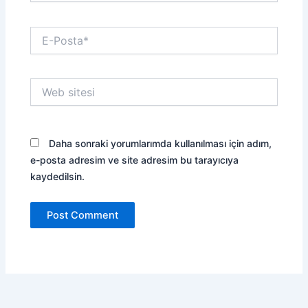
E-
Posta*
Web
sitesi
Daha sonraki yorumlarımda kullanılması için adım,
e-posta adresim ve site adresim bu tarayıcıya
kaydedilsin.