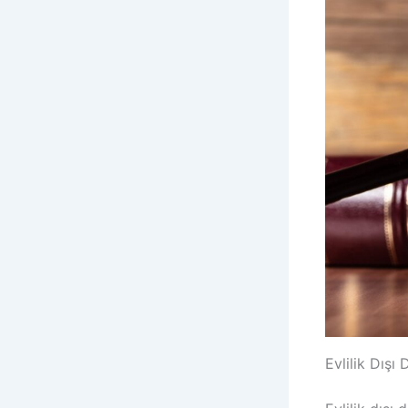
Evlilik Dış