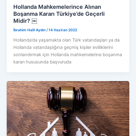
Hollanda Mahkemelerince Alınan
Boşanma Kararı Türkiye’de Geçerli
Midir? ￼
İbrahim Halil Aydın
/
14 Haziran 2022
Hollanda’da yaşamakta olan Türk vatandaşları ya da
Hollanda vatandaşlığına geçmiş kişiler evliliklerini
sonlandırmak için Hollanda mahkemelerine boşanma
kararı hususunda başvuruda