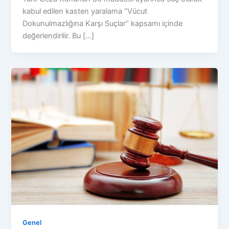
kabul edilen kasten yaralama ‘’Vücut
Dokunulmazlığına Karşı Suçlar’’ kapsamı içinde
değerlendirilir. Bu […]
Genel