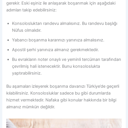
gerekir. Eski eşiniz ile anlaşarak boşanmak için aşağıdaki
adımları takip edebilirsiniz:
Konsolosluktan randevu almalısınız. Bu randevu başlığı
Nüfus olmalıdır.
Yabancı boşanma kararınızı yanınıza almalısınız.
Apostil şerhi yanınıza almanız gerekmektedir.
Bu evrakların noter onaylı ve yeminli tercüman tarafından
çevrilmiş hali istenecektir. Bunu konsoloslukta
yaptırabilirsiniz.
Bu aşamaları izleyerek boşanma davanızı Türkiye’de geçerli
kılabilirsiniz. Konsolosluklar sadece bu gibi durumlarda
hizmet vermektedir. Nafaka gibi konular hakkında bir bilgi
almanız mümkün değildir.