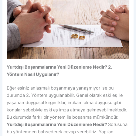
Yurtdışı Boşanmalarına Yeni Düzenleme Nedir? 2.
Yöntem Nasıl Uygulanır?
Eğer eşiniz anlaşmalı boşanmaya yanaşmıyor ise bu
durumda 2. Yöntem uygulanabilir. Genel olarak eski eş ile
yaşanan duygusal kırgınlıklar, intikam alma duygusu gibi
konular sebebiyle eski eş imza atmaya gelmeyebilmektedir.
Bu durumda farklı bir yöntem ile boşanma mümkündür.
Yurtdışı Boşanmalarına Yeni Düzenleme Nedir?
Sorusuna
bu yöntemden bahsederek cevap verebiliriz. Yapılan