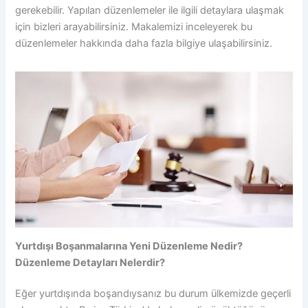
gerekebilir. Yapılan düzenlemeler ile ilgili detaylara ulaşmak
için bizleri arayabilirsiniz. Makalemizi inceleyerek bu
düzenlemeler hakkında daha fazla bilgiye ulaşabilirsiniz.
Yurtdışı Boşanmalarına Yeni Düzenleme Nedir?
Düzenleme Detayları Nelerdir?
Eğer yurtdışında boşandıysanız bu durum ülkemizde geçerli