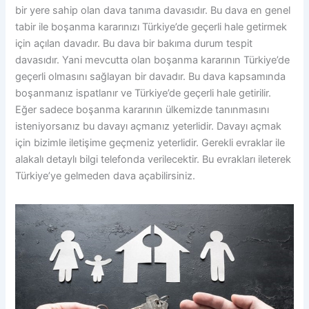
bir yere sahip olan dava tanıma davasıdır. Bu dava en genel
tabir ile boşanma kararınızı Türkiye’de geçerli hale getirmek
için açılan davadır. Bu dava bir bakıma durum tespit
davasıdır. Yani mevcutta olan boşanma kararının Türkiye’de
geçerli olmasını sağlayan bir davadır. Bu dava kapsamında
boşanmanız ispatlanır ve Türkiye’de geçerli hale getirilir.
Eğer sadece boşanma kararının ülkemizde tanınmasını
isteniyorsanız bu davayı açmanız yeterlidir. Davayı açmak
için bizimle iletişime geçmeniz yeterlidir. Gerekli evraklar ile
alakalı detaylı bilgi telefonda verilecektir. Bu evrakları ileterek
Türkiye’ye gelmeden dava açabilirsiniz.