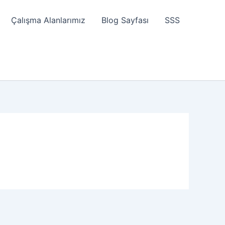
Çalışma Alanlarımız
Blog Sayfası
SSS