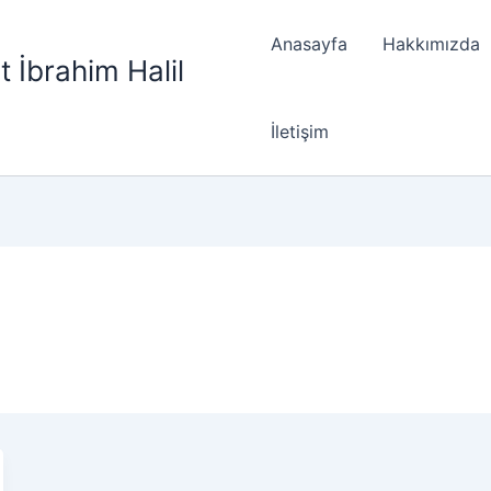
Anasayfa
Hakkımızda
t İbrahim Halil
İletişim