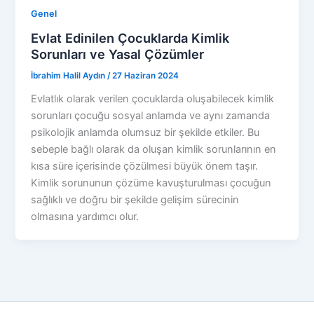
Genel
Evlat Edinilen Çocuklarda Kimlik
Sorunları ve Yasal Çözümler
İbrahim Halil Aydın
/
27 Haziran 2024
Evlatlık olarak verilen çocuklarda oluşabilecek kimlik
sorunları çocuğu sosyal anlamda ve aynı zamanda
psikolojik anlamda olumsuz bir şekilde etkiler. Bu
sebeple bağlı olarak da oluşan kimlik sorunlarının en
kısa süre içerisinde çözülmesi büyük önem taşır.
Kimlik sorununun çözüme kavuşturulması çocuğun
sağlıklı ve doğru bir şekilde gelişim sürecinin
olmasına yardımcı olur.