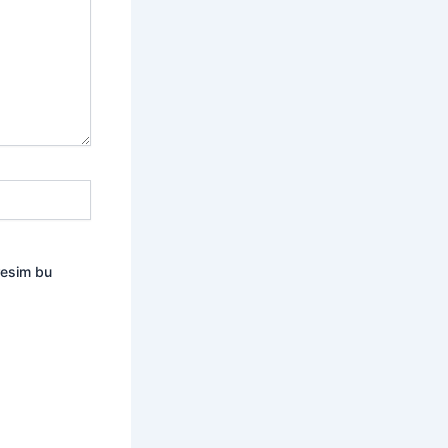
resim bu