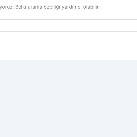
oruz. Belki arama özelliği yardımcı olabilir.