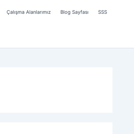
Çalışma Alanlarımız
Blog Sayfası
SSS