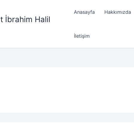
Anasayfa
Hakkımızda
t İbrahim Halil
İletişim