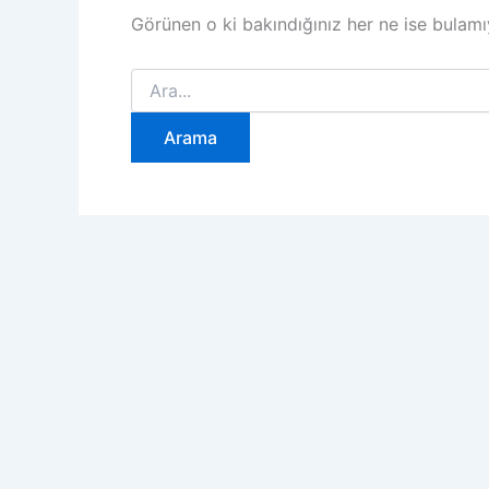
Görünen o ki bakındığınız her ne ise bulamıy