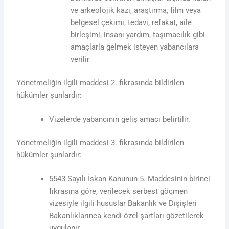
ve arkeolojik kazı, araştırma, film veya
belgesel çekimi, tedavi, refakat, aile
birleşimi, insanı yardım, taşımacılık gibi
amaçlarla gelmek isteyen yabancılara
verilir
Yönetmeliğin ilgili maddesi 2. fıkrasında bildirilen
hükümler şunlardır:
Vizelerde yabancının geliş amacı belirtilir.
Yönetmeliğin ilgili maddesi 3. fıkrasında bildirilen
hükümler şunlardır:
5543 Sayılı İskan Kanunun 5. Maddesinin birinci
fıkrasına göre, verilecek serbest göçmen
vizesiyle ilgili hususlar Bakanlık ve Dışişleri
Bakanlıklarınca kendi özel şartları gözetilerek
uygulanır.