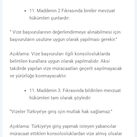
11. Maddenin 2 Fıkrasında birebir mevzuat
hükümleri şunlardır:
‘’ Vize başvurularının değerlendirmeye alınabilmesi için
başvuruların usulüne uygun olarak yapılması gerekir.’’
Açıklama:
Vize başvuruları ilgili konsolosluklarda
belirtilen kurallara uygun olarak yapılmalıdır. Aksi
takdirde yapılan vize müracaatları geçerli sayılmayacak
ve yürürlüğe konmayacaktır.
11. Maddenin 3. Fıkrasında bildirilen mevzuat
hükümleri tam olarak şöyledir:
‘’Vizeler Türkiye’ye giriş için mutlak hak sağlamaz.’’
Açıklama:
Türkiye’ye giriş yapmak isteyen yabancılar
müracaat ettikleri konsolosluklardan vize almış olsalar