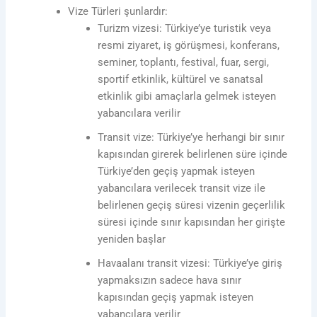
Vize Türleri şunlardır:
Turizm vizesi: Türkiye’ye turistik veya
resmi ziyaret, iş görüşmesi, konferans,
seminer, toplantı, festival, fuar, sergi,
sportif etkinlik, kültürel ve sanatsal
etkinlik gibi amaçlarla gelmek isteyen
yabancılara verilir
Transit vize: Türkiye’ye herhangi bir sınır
kapısından girerek belirlenen süre içinde
Türkiye’den geçiş yapmak isteyen
yabancılara verilecek transit vize ile
belirlenen geçiş süresi vizenin geçerlilik
süresi içinde sınır kapısından her girişte
yeniden başlar
Havaalanı transit vizesi: Türkiye’ye giriş
yapmaksızın sadece hava sınır
kapısından geçiş yapmak isteyen
yabancılara verilir