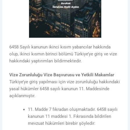
6458 Sayılı kanunun ikinci kısım yabancılar hakkında
olup, ikinci kısmın birinci bölümü Türkiye’ye giriş ve vize
hakkındaki yaptırımları bildirmektedir.
Vize Zorunluluğu Vize Başvurusu ve Yetkili Makamlar
Türkiye’ye giriş yapılması için vize zorunluluğu hakkındaki
yasal hükümler 6458 sayılı kanunun 11. Maddesinde
açıklanmıştır.
11. Madde 7 fıkradan oluşmaktadır. 6458 sayılı
kanunun 11 maddesi 1. Fıkrasında bildirilen
mevzuat hükümleri birebir şöyledir: