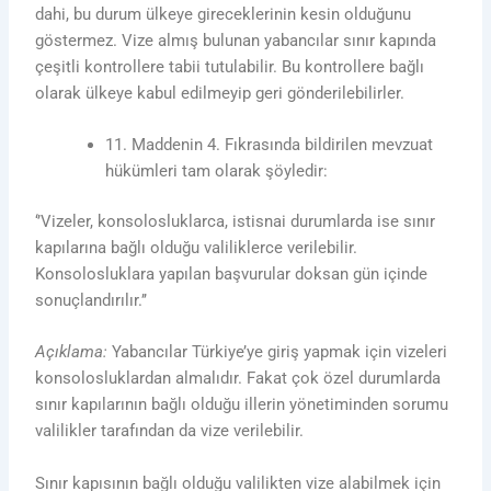
dahi, bu durum ülkeye gireceklerinin kesin olduğunu
göstermez. Vize almış bulunan yabancılar sınır kapında
çeşitli kontrollere tabii tutulabilir. Bu kontrollere bağlı
olarak ülkeye kabul edilmeyip geri gönderilebilirler.
11. Maddenin 4. Fıkrasında bildirilen mevzuat
hükümleri tam olarak şöyledir:
‘’Vizeler, konsolosluklarca, istisnai durumlarda ise sınır
kapılarına bağlı olduğu valiliklerce verilebilir.
Konsolosluklara yapılan başvurular doksan gün içinde
sonuçlandırılır.’’
Açıklama:
Yabancılar Türkiye’ye giriş yapmak için vizeleri
konsolosluklardan almalıdır. Fakat çok özel durumlarda
sınır kapılarının bağlı olduğu illerin yönetiminden sorumu
valilikler tarafından da vize verilebilir.
Sınır kapısının bağlı olduğu valilikten vize alabilmek için