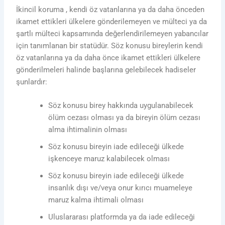
İkincil koruma , kendi öz vatanlarına ya da daha önceden
ikamet ettikleri ülkelere gönderilemeyen ve mülteci ya da
şartlı mülteci kapsamında değerlendirilemeyen yabancılar
için tanımlanan bir statüdür. Söz konusu bireylerin kendi
öz vatanlarına ya da daha önce ikamet ettikleri ülkelere
gönderilmeleri halinde başlarına gelebilecek hadiseler
şunlardır:
Söz konusu birey hakkında uygulanabilecek
ölüm cezası olması ya da bireyin ölüm cezası
alma ihtimalinin olması
Söz konusu bireyin iade edileceği ülkede
işkenceye maruz kalabilecek olması
Söz konusu bireyin iade edileceği ülkede
insanlık dışı ve/veya onur kırıcı muameleye
maruz kalma ihtimali olması
Uluslararası platformda ya da iade edileceği