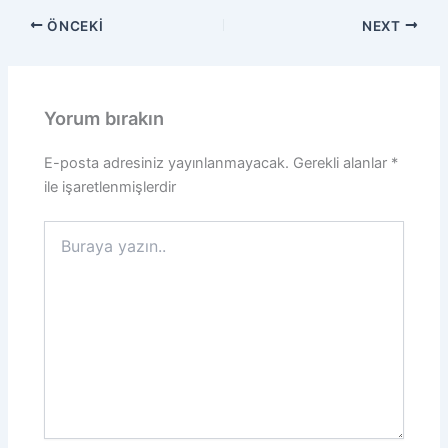
ÖNCEKI
NEXT
Yorum bırakın
E-posta adresiniz yayınlanmayacak.
Gerekli alanlar
*
ile işaretlenmişlerdir
Buraya
yazın..