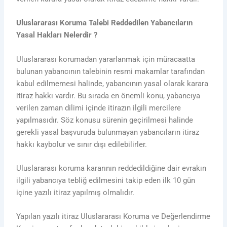
Uluslararası Koruma Talebi Reddedilen Yabancıların
Yasal Hakları Nelerdir ?
Uluslararası korumadan yararlanmak için müracaatta
bulunan yabancının talebinin resmi makamlar tarafından
kabul edilmemesi halinde, yabancının yasal olarak karara
itiraz hakkı vardır. Bu sırada en önemli konu, yabancıya
verilen zaman dilimi içinde itirazın ilgili mercilere
yapılmasıdır. Söz konusu sürenin geçirilmesi halinde
gerekli yasal başvuruda bulunmayan yabancıların itiraz
hakkı kaybolur ve sınır dışı edilebilirler.
Uluslararası koruma kararının reddedildiğine dair evrakın
ilgili yabancıya tebliğ edilmesini takip eden ilk 10 gün
içine yazılı itiraz yapılmış olmalıdır.
Yapılan yazılı itiraz Uluslararası Koruma ve Değerlendirme