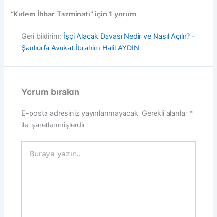
“Kıdem İhbar Tazminatı” için 1 yorum
Geri bildirim:
İşçi Alacak Davası Nedir ve Nasıl Açılır? -
Şanlıurfa Avukat İbrahim Halil AYDIN
Yorum bırakın
E-posta adresiniz yayınlanmayacak.
Gerekli alanlar
*
ile işaretlenmişlerdir
Buraya
yazın..